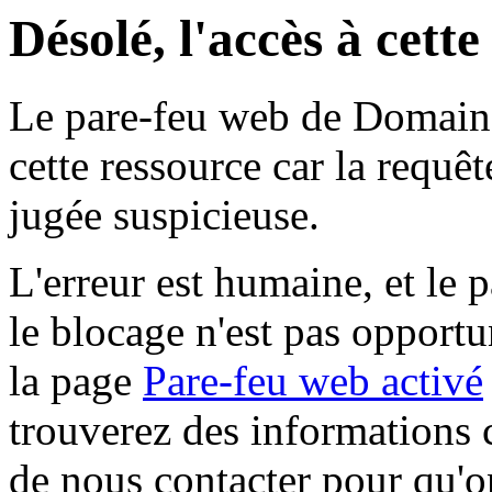
Désolé, l'accès à cett
Le pare-feu web de Domaine 
cette ressource car la requê
jugée suspicieuse.
L'erreur est humaine, et le p
le blocage n'est pas opportu
la page
Pare-feu web activé
trouverez des informations 
de nous contacter pour qu'o