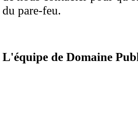
du pare-feu.
L'équipe de Domaine Publ