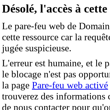
Désolé, l'accès à cett
Le pare-feu web de Domaine 
cette ressource car la requê
jugée suspicieuse.
L'erreur est humaine, et le p
le blocage n'est pas opportu
la page
Pare-feu web activé
trouverez des informations 
de nous contacter pour qu'o