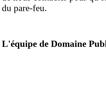
du pare-feu.
L'équipe de Domaine Publ