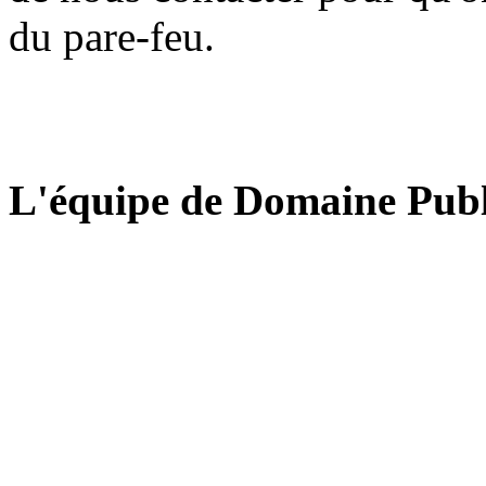
du pare-feu.
L'équipe de Domaine Publ