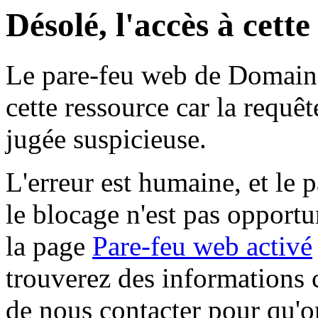
Désolé, l'accès à cett
Le pare-feu web de Domaine 
cette ressource car la requê
jugée suspicieuse.
L'erreur est humaine, et le p
le blocage n'est pas opportu
la page
Pare-feu web activé
trouverez des informations 
de nous contacter pour qu'o