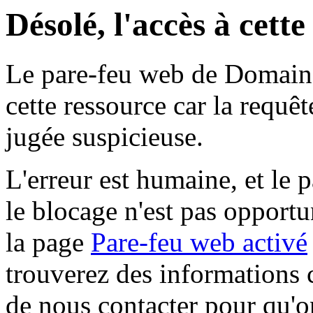
Désolé, l'accès à cett
Le pare-feu web de Domaine 
cette ressource car la requê
jugée suspicieuse.
L'erreur est humaine, et le p
le blocage n'est pas opportu
la page
Pare-feu web activé
trouverez des informations 
de nous contacter pour qu'o