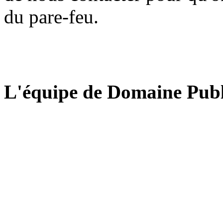
du pare-feu.
L'équipe de Domaine Publ