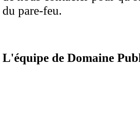
du pare-feu.
L'équipe de Domaine Publ