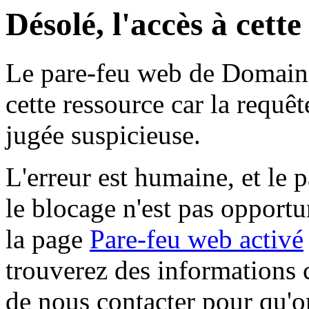
Désolé, l'accès à cett
Le pare-feu web de Domaine 
cette ressource car la requê
jugée suspicieuse.
L'erreur est humaine, et le p
le blocage n'est pas opportu
la page
Pare-feu web activé
trouverez des informations 
de nous contacter pour qu'o