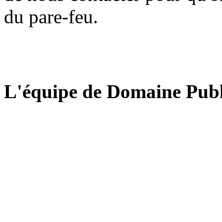
du pare-feu.
L'équipe de Domaine Publ