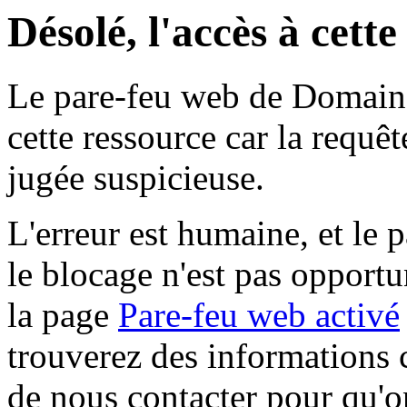
Désolé, l'accès à cett
Le pare-feu web de Domaine 
cette ressource car la requê
jugée suspicieuse.
L'erreur est humaine, et le p
le blocage n'est pas opportu
la page
Pare-feu web activé
trouverez des informations 
de nous contacter pour qu'o