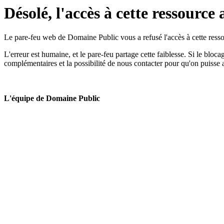
Désolé, l'accès à cette ressource 
Le pare-feu web de Domaine Public vous a refusé l'accès à cette ressou
L'erreur est humaine, et le pare-feu partage cette faiblesse. Si le bloc
complémentaires et la possibilité de nous contacter pour qu'on puisse 
L'équipe de Domaine Public