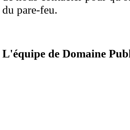
du pare-feu.
L'équipe de Domaine Publ