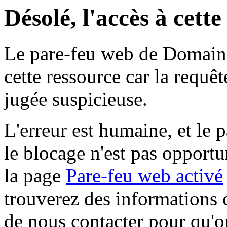
Désolé, l'accès à cett
Le pare-feu web de Domaine 
cette ressource car la requê
jugée suspicieuse.
L'erreur est humaine, et le p
le blocage n'est pas opportu
la page
Pare-feu web activé
trouverez des informations 
de nous contacter pour qu'o