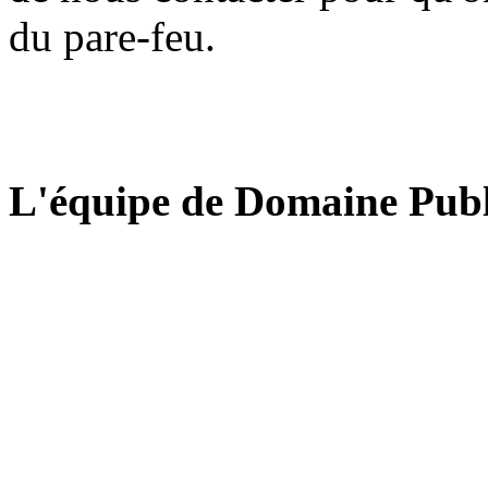
du pare-feu.
L'équipe de Domaine Publ