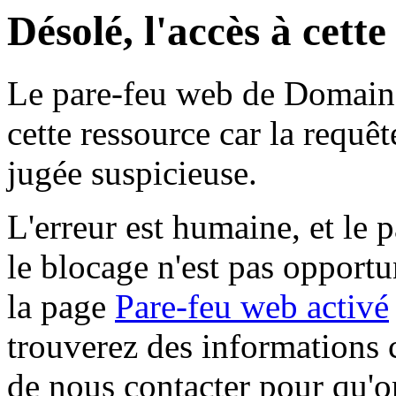
Désolé, l'accès à cett
Le pare-feu web de Domaine 
cette ressource car la requê
jugée suspicieuse.
L'erreur est humaine, et le p
le blocage n'est pas opportu
la page
Pare-feu web activé
trouverez des informations 
de nous contacter pour qu'o