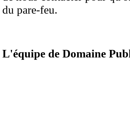
du pare-feu.
L'équipe de Domaine Publ