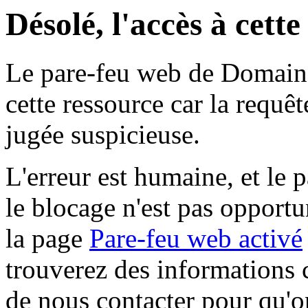
Désolé, l'accès à cett
Le pare-feu web de Domaine 
cette ressource car la requê
jugée suspicieuse.
L'erreur est humaine, et le p
le blocage n'est pas opportu
la page
Pare-feu web activé
trouverez des informations 
de nous contacter pour qu'o