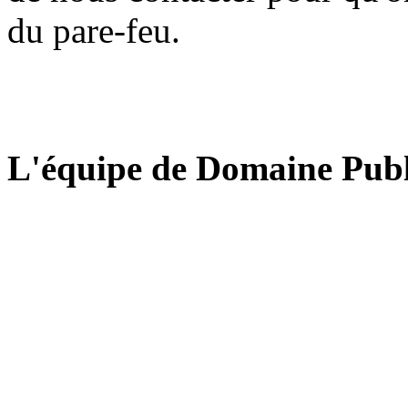
du pare-feu.
L'équipe de Domaine Publ