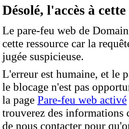
Désolé, l'accès à cett
Le pare-feu web de Domaine 
cette ressource car la requê
jugée suspicieuse.
L'erreur est humaine, et le p
le blocage n'est pas opportu
la page
Pare-feu web activé
trouverez des informations 
de nous contacter pour qu'o