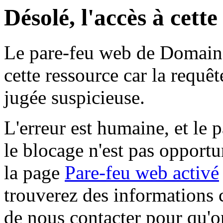
Désolé, l'accès à cett
Le pare-feu web de Domaine 
cette ressource car la requê
jugée suspicieuse.
L'erreur est humaine, et le p
le blocage n'est pas opportu
la page
Pare-feu web activé
trouverez des informations 
de nous contacter pour qu'o