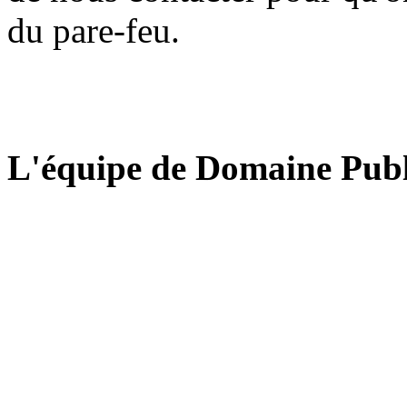
du pare-feu.
L'équipe de Domaine Publ