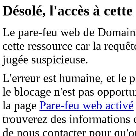
Désolé, l'accès à cett
Le pare-feu web de Domaine 
cette ressource car la requê
jugée suspicieuse.
L'erreur est humaine, et le p
le blocage n'est pas opportu
la page
Pare-feu web activé
trouverez des informations 
de nous contacter pour qu'o