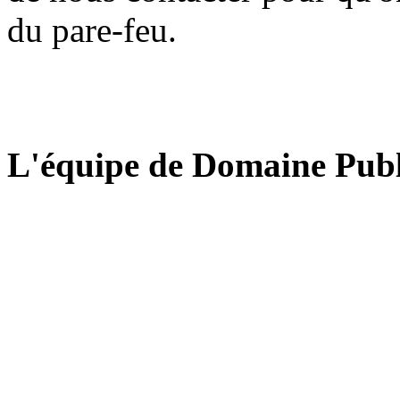
du pare-feu.
L'équipe de Domaine Publ