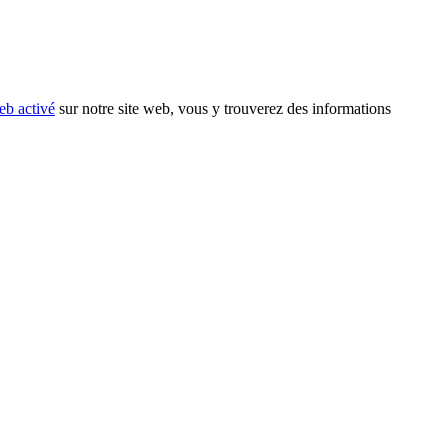
eb activé
sur notre site web, vous y trouverez des informations