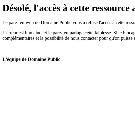
Désolé, l'accès à cette ressource 
Le pare-feu web de Domaine Public vous a refusé l'accès à cette ressou
L'erreur est humaine, et le pare-feu partage cette faiblesse. Si le bloc
complémentaires et la possibilité de nous contacter pour qu'on puisse 
L'équipe de Domaine Public