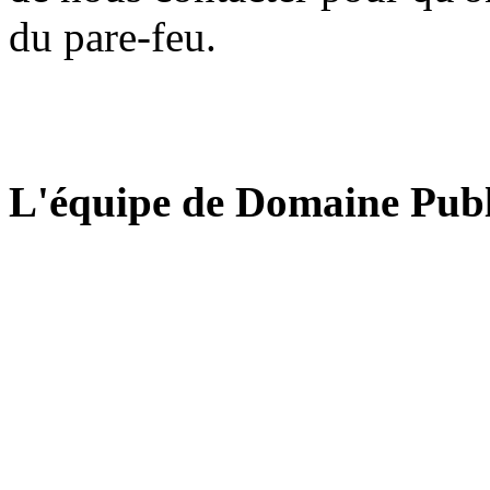
du pare-feu.
L'équipe de Domaine Publ