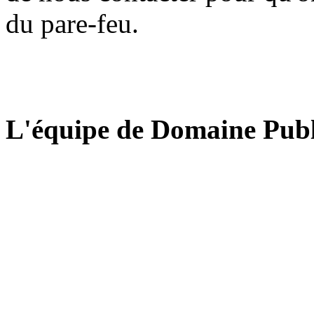
du pare-feu.
L'équipe de Domaine Publ