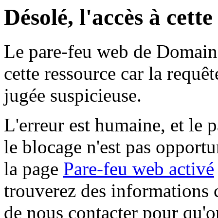
Désolé, l'accès à cett
Le pare-feu web de Domaine 
cette ressource car la requê
jugée suspicieuse.
L'erreur est humaine, et le p
le blocage n'est pas opportu
la page
Pare-feu web activé
trouverez des informations 
de nous contacter pour qu'o