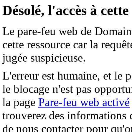
Désolé, l'accès à cett
Le pare-feu web de Domaine 
cette ressource car la requê
jugée suspicieuse.
L'erreur est humaine, et le p
le blocage n'est pas opportu
la page
Pare-feu web activé
trouverez des informations 
de nous contacter pour qu'o