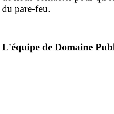
du pare-feu.
L'équipe de Domaine Publ