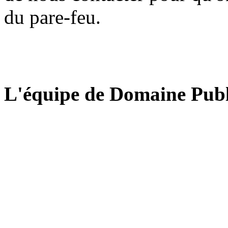
du pare-feu.
L'équipe de Domaine Publ