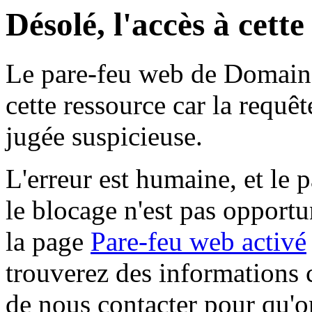
Désolé, l'accès à cett
Le pare-feu web de Domaine 
cette ressource car la requê
jugée suspicieuse.
L'erreur est humaine, et le p
le blocage n'est pas opportu
la page
Pare-feu web activé
trouverez des informations 
de nous contacter pour qu'o