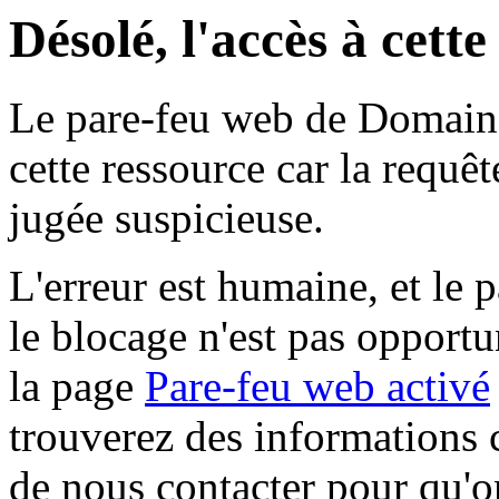
Désolé, l'accès à cett
Le pare-feu web de Domaine 
cette ressource car la requê
jugée suspicieuse.
L'erreur est humaine, et le p
le blocage n'est pas opportu
la page
Pare-feu web activé
trouverez des informations 
de nous contacter pour qu'o