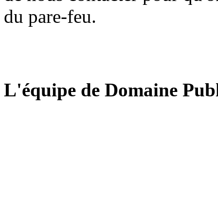
du pare-feu.
L'équipe de Domaine Publ