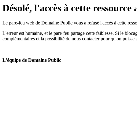
Désolé, l'accès à cette ressource 
Le pare-feu web de Domaine Public vous a refusé l'accès à cette ressou
L'erreur est humaine, et le pare-feu partage cette faiblesse. Si le bloc
complémentaires et la possibilité de nous contacter pour qu'on puisse 
L'équipe de Domaine Public