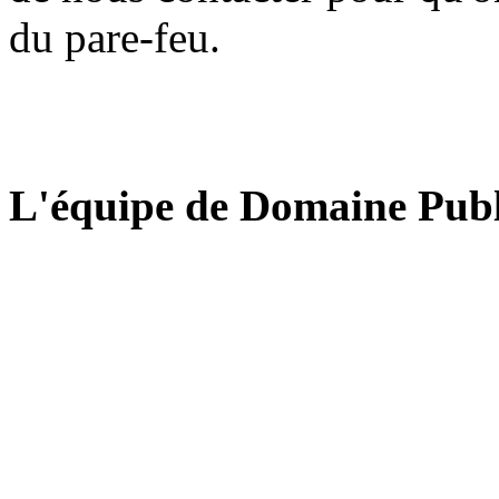
du pare-feu.
L'équipe de Domaine Publ