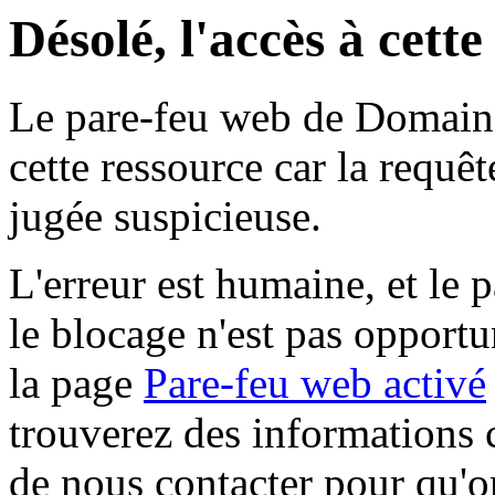
Désolé, l'accès à cett
Le pare-feu web de Domaine 
cette ressource car la requê
jugée suspicieuse.
L'erreur est humaine, et le p
le blocage n'est pas opportu
la page
Pare-feu web activé
trouverez des informations 
de nous contacter pour qu'o