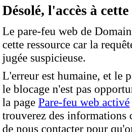
Désolé, l'accès à cett
Le pare-feu web de Domaine 
cette ressource car la requê
jugée suspicieuse.
L'erreur est humaine, et le p
le blocage n'est pas opportu
la page
Pare-feu web activé
trouverez des informations 
de nous contacter pour qu'o