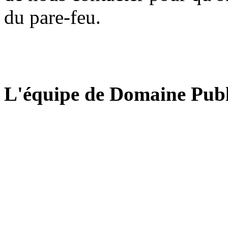
du pare-feu.
L'équipe de Domaine Publ