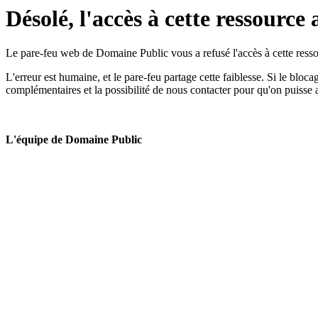
Désolé, l'accès à cette ressource 
Le pare-feu web de Domaine Public vous a refusé l'accès à cette ressou
L'erreur est humaine, et le pare-feu partage cette faiblesse. Si le bloc
complémentaires et la possibilité de nous contacter pour qu'on puisse 
L'équipe de Domaine Public