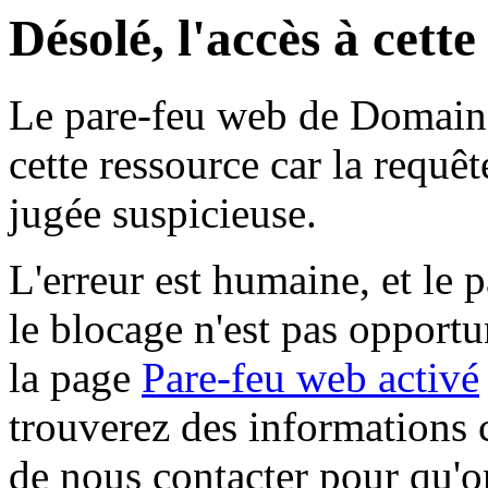
Désolé, l'accès à cett
Le pare-feu web de Domaine 
cette ressource car la requê
jugée suspicieuse.
L'erreur est humaine, et le p
le blocage n'est pas opportu
la page
Pare-feu web activé
trouverez des informations 
de nous contacter pour qu'o