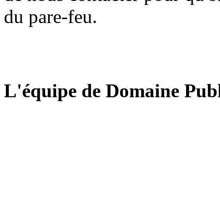
du pare-feu.
L'équipe de Domaine Publ