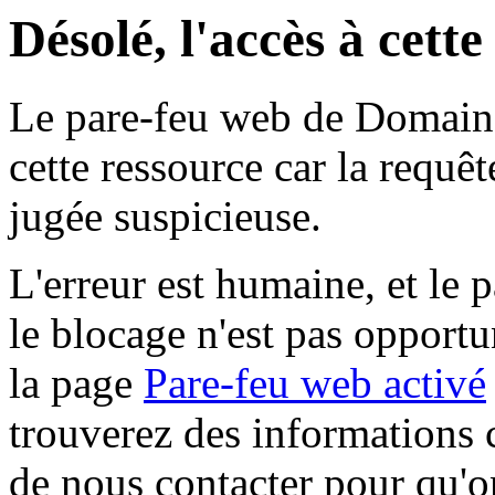
Désolé, l'accès à cett
Le pare-feu web de Domaine 
cette ressource car la requê
jugée suspicieuse.
L'erreur est humaine, et le p
le blocage n'est pas opportu
la page
Pare-feu web activé
trouverez des informations 
de nous contacter pour qu'o