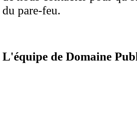
du pare-feu.
L'équipe de Domaine Publ