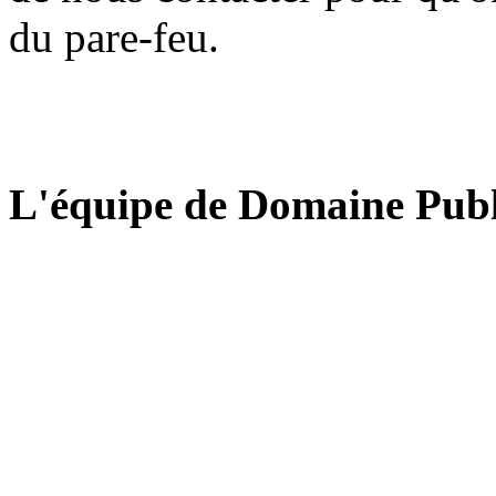
du pare-feu.
L'équipe de Domaine Publ