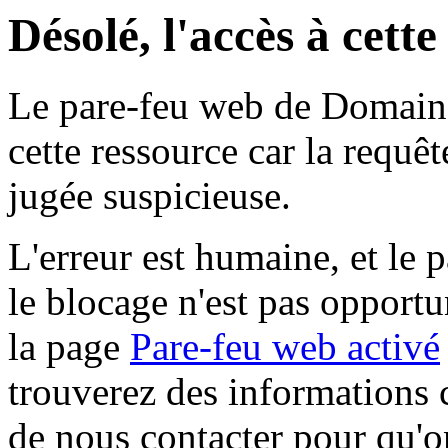
Désolé, l'accès à cett
Le pare-feu web de Domaine 
cette ressource car la requê
jugée suspicieuse.
L'erreur est humaine, et le p
le blocage n'est pas opportu
la page
Pare-feu web activé
trouverez des informations 
de nous contacter pour qu'o