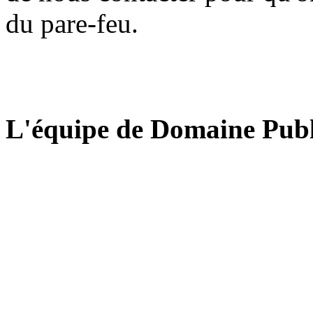
du pare-feu.
L'équipe de Domaine Publ